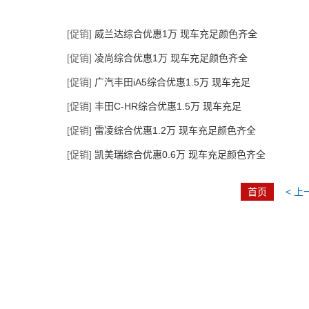
[促销]
威兰达综合优惠1万 现车充足颜色齐全
[促销]
凌尚综合优惠1万 现车充足颜色齐全
[促销]
广汽丰田iA5综合优惠1.5万 现车充足
[促销]
丰田C-HR综合优惠1.5万 现车充足
[促销]
雷凌综合优惠1.2万 现车充足颜色齐全
[促销]
凯美瑞综合优惠0.6万 现车充足颜色齐全
首页
< 上