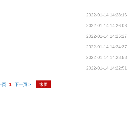
2022-01-14 14:28:16
2022-01-14 14:26:08
2022-01-14 14:25:27
2022-01-14 14:24:37
2022-01-14 14:23:53
2022-01-14 14:22:51
一页
1
下一页 >
末页